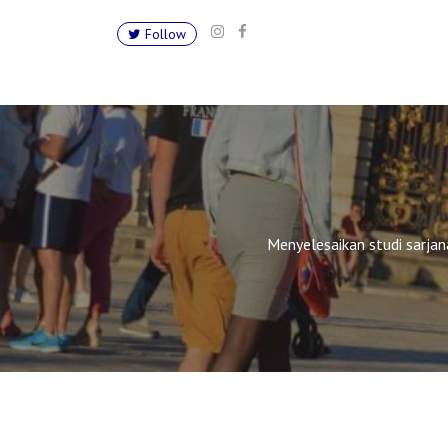
Follow
Menyelesaikan studi sarjana