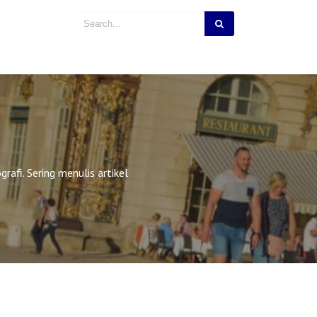
rafi. Sering menulis artikel