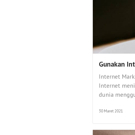
Gunakan Int
Internet Mark
Internet meni
dunia menggun
30 Maret 2021