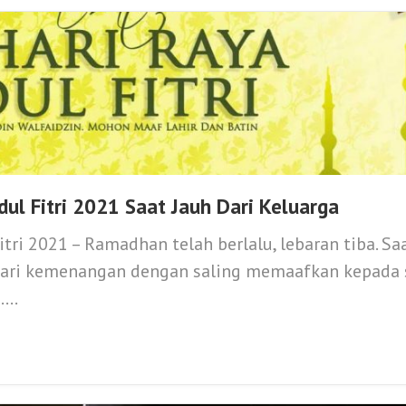
dul Fitri 2021 Saat Jauh Dari Keluarga
itri 2021 – Ramadhan telah berlalu, lebaran tiba. Sa
ri kemenangan dengan saling memaafkan kepada
...