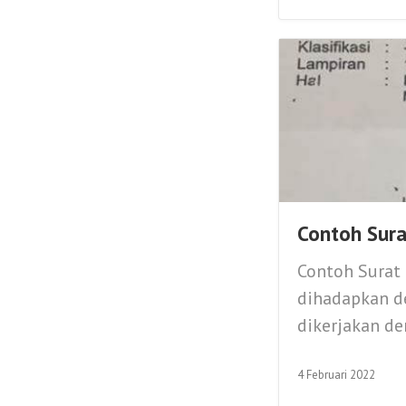
Contoh Sura
Contoh Surat 
dihadapkan d
dikerjakan de
4 Februari 2022