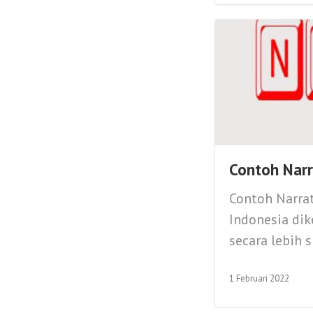
Contoh Narr
Contoh Narrat
Indonesia dik
secara lebih sp
1 Februari 2022