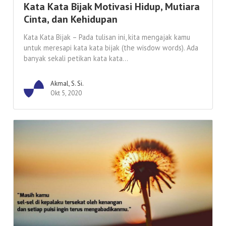
Kata Kata Bijak Motivasi Hidup, Mutiara
Cinta, dan Kehidupan
Kata Kata Bijak – Pada tulisan ini, kita mengajak kamu
untuk meresapi kata kata bijak (the wisdow words). Ada
banyak sekali petikan kata kata...
Akmal, S. Si.
Okt 5, 2020