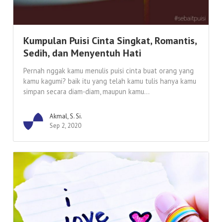
Kumpulan Puisi Cinta Singkat, Romantis,
Sedih, dan Menyentuh Hati
Pernah nggak kamu menulis puisi cinta buat orang yang
kamu kagumi? baik itu yang telah kamu tulis hanya kamu
simpan secara diam-diam, maupun kamu...
Akmal, S. Si.
Sep 2, 2020