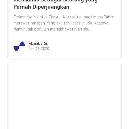
Pernah Diperjuangkan
Terima Kasih Untuk Cinta – Aku tak tau bagaimana Tuhan
merawat harapan. Yang aku tahu saat ini, aku kecewa.
Namun, tak perlulah mengkhawatirkan aku,...
Akmal, S. Si.
Mei 28, 2020