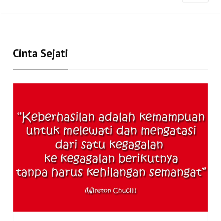
Cinta Sejati