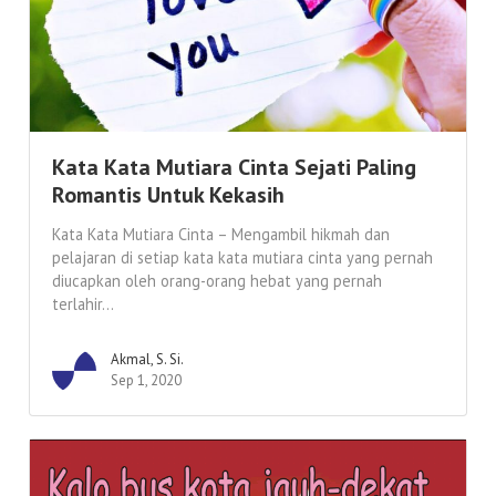
Kata Kata Mutiara Cinta Sejati Paling
Romantis Untuk Kekasih
Kata Kata Mutiara Cinta – Mengambil hikmah dan
pelajaran di setiap kata kata mutiara cinta yang pernah
diucapkan oleh orang-orang hebat yang pernah
terlahir...
Akmal, S. Si.
Sep 1, 2020