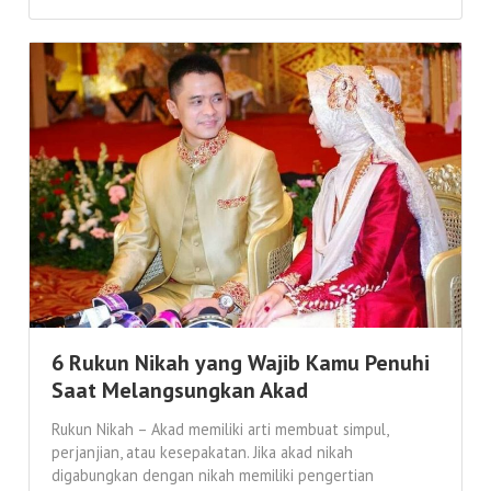
6 Rukun Nikah yang Wajib Kamu Penuhi
Saat Melangsungkan Akad
Rukun Nikah – Akad memiliki arti membuat simpul,
perjanjian, atau kesepakatan. Jika akad nikah
digabungkan dengan nikah memiliki pengertian