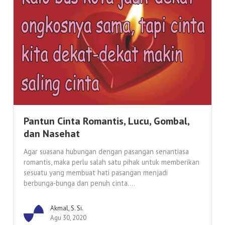
Pantun Cinta Romantis, Lucu, Gombal,
dan Nasehat
Agar suasana hubungan dengan pasangan senantiasa
romantis, maka perlu salah satu pihak untuk memberikan
sesuatu yang membuat hati pasangan menjadi
berbunga-bunga dan penuh cinta....
Akmal, S. Si.
Agu 30, 2020