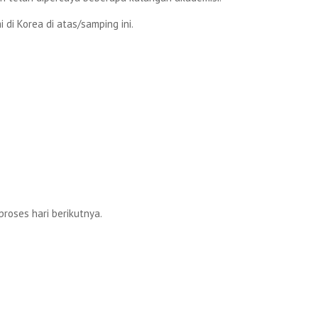
di Korea di atas/samping ini.
proses hari berikutnya.