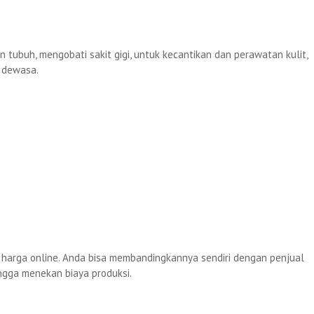
tubuh, mengobati sakit gigi, untuk kecantikan dan perawatan kulit,
a dewasa.
harga online. Anda bisa membandingkannya sendiri dengan penjual
ngga menekan biaya produksi.