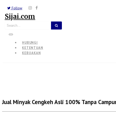
Follow
Sijai.com
HUBUNGI
KETENTUAN
KEBIJAKAN
Jual Minyak Cengkeh Asli 100% Tanpa Campu