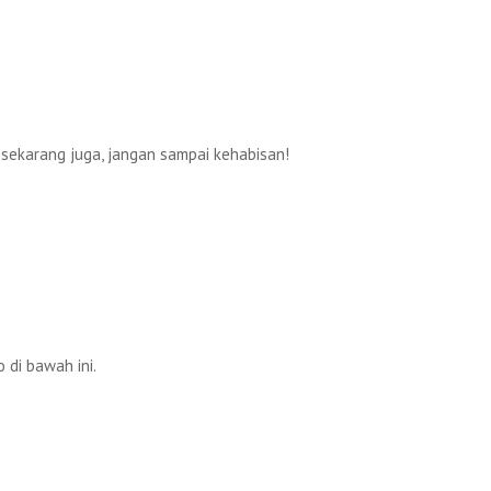
sekarang juga, jangan sampai kehabisan!
 di bawah ini.