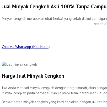
Jual Minyak Cengkeh Asli 100% Tanpa Campu
Minyak cengkeh merupakan obat herbal yang telah diakui dan diguna
bahan al
Chat via WhatsApp (Mba Nurul)
Harga Jual Minyak Cengkeh
Jika Anda mencari minyak cengkeh dengan harga murah, akan sanga
minyak cengkeh pada berbagai
market place.
Kami berani menjual d
Berikut harga minyak cengkeh yang kami sediakan dengan ukuran b