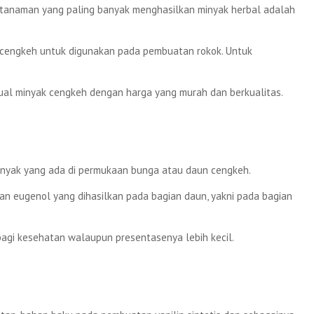
 tanaman yang paling banyak menghasilkan minyak herbal adalah
 cengkeh untuk digunakan pada pembuatan rokok. Untuk
ual minyak cengkeh dengan harga yang murah dan berkualitas.
minyak yang ada di permukaan bunga atau daun cengkeh.
 eugenol yang dihasilkan pada bagian daun, yakni pada bagian
 bagi kesehatan walaupun presentasenya lebih kecil.