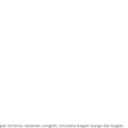
agian tertentu tanaman cengkeh, terutama bagian bunga dan bagian