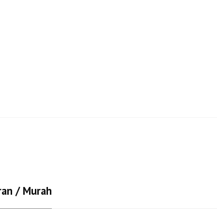
ran / Murah