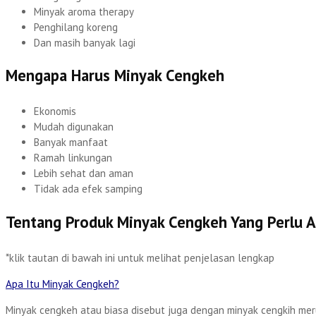
Minyak aroma therapy
Penghilang koreng
Dan masih banyak lagi
Mengapa Harus Minyak Cengkeh
Ekonomis
Mudah digunakan
Banyak manfaat
Ramah linkungan
Lebih sehat dan aman
Tidak ada efek samping
Tentang Produk Minyak Cengkeh Yang Perlu 
*klik tautan di bawah ini untuk melihat penjelasan lengkap
Apa Itu Minyak Cengkeh?
Minyak cengkeh atau biasa disebut juga dengan minyak cengkih meru