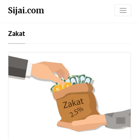
Sijai.com
Zakat