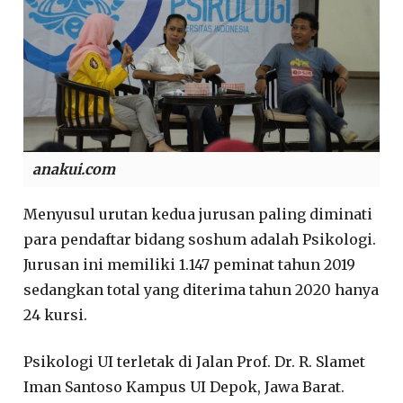
anakui.com
Menyusul urutan kedua jurusan paling diminati
para pendaftar bidang soshum adalah Psikologi.
Jurusan ini memiliki 1.147 peminat tahun 2019
sedangkan total yang diterima tahun 2020 hanya
24 kursi.
Psikologi UI terletak di Jalan Prof. Dr. R. Slamet
Iman Santoso Kampus UI Depok, Jawa Barat.