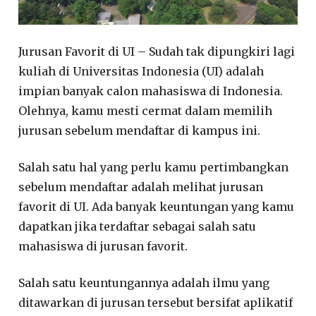
Jurusan Favorit di UI – Sudah tak dipungkiri lagi
kuliah di Universitas Indonesia (UI) adalah
impian banyak calon mahasiswa di Indonesia.
Olehnya, kamu mesti cermat dalam memilih
jurusan sebelum mendaftar di kampus ini.
Salah satu hal yang perlu kamu pertimbangkan
sebelum mendaftar adalah melihat jurusan
favorit di UI. Ada banyak keuntungan yang kamu
dapatkan jika terdaftar sebagai salah satu
mahasiswa di jurusan favorit.
Salah satu keuntungannya adalah ilmu yang
ditawarkan di jurusan tersebut bersifat aplikatif