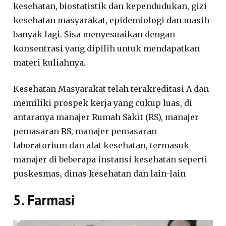
kesehatan, biostatistik dan kependudukan, gizi
kesehatan masyarakat, epidemiologi dan masih
banyak lagi. Sisa menyesuaikan dengan
konsentrasi yang dipilih untuk mendapatkan
materi kuliahnya.
Kesehatan Masyarakat telah terakreditasi A dan
memiliki prospek kerja yang cukup luas, di
antaranya manajer Rumah Sakit (RS), manajer
pemasaran RS, manajer pemasaran
laboratorium dan alat kesehatan, termasuk
manajer di beberapa instansi kesehatan seperti
puskesmas, dinas kesehatan dan lain-lain
5. Farmasi