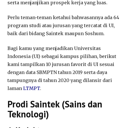
serta menjanjikan prospek kerja yang luas.
Perlu teman-teman ketahui bahwasannya ada 64
program studi atau jurusan yang tercatat di UI,
baik dari bidang Saintek maupun Soshum.
Bagi kamu yang menjadikan Universitas
Indonesia (UI) sebagai kampus pilihan, berikut
kami tampilkan 10 jurusan favorit di UI sesuai
dengan data SBMPTN tahun 2019 serta daya
tampungnya di tahun 2020 yang dilansir dari
laman
LTMPT
.
Prodi Saintek (Sains dan
Teknologi)