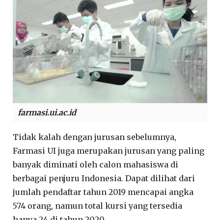
farmasi.ui.ac.id
Tidak kalah dengan jurusan sebelumnya,
Farmasi UI juga merupakan jurusan yang paling
banyak diminati oleh calon mahasiswa di
berbagai penjuru Indonesia. Dapat dilihat dari
jumlah pendaftar tahun 2019 mencapai angka
574 orang, namun total kursi yang tersedia
hanya 24 di tahun 2020.