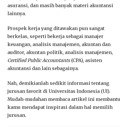
asuransi, dan masih banyak materi akuntansi
lainnya.
Prospek kerja yang ditawakan pun sangat
berkelas, seperti bekerja sebagai manajer
keuangan, analisis manajemen, akuntan dan
auditor, akuntan politik, analisis manajemen,
Certified Public Accountants
(CPA), asisten
akuntansi dan lain sebagainya.
Nah, demikianlah sedikit informasi tentang
jurusan favorit di Universitas Indonesia (UI).
Mudah-mudahan membaca artikel ini membantu
kamu mendapat inspirasi dalam hal memilih
jurusan.