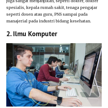
juga sangat menjanjikan, seperti dokter, dokter
spesialis, kepala rumah sakit, tenaga pengajar
seperti dosen atau guru, PNS sampai pada
manajerial pada industri bidang kesehatan.
2. Ilmu Komputer