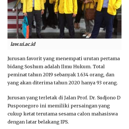
law.ui.ac.id
Jurusan favorit yang menempati urutan pertama
bidang Soshum adalah Ilmu Hukum. Total
peminat tahun 2019 sebanyak 1.634 orang, dan
yang akan diterima tahun 2020 hanya 93 orang.
Jurusan yang terletak di Jalan Prof. Dr. Sudjono D
Pusponegoro ini memiliki persaingan yang
cukup ketat terutama sesama calon mahasiswa
dengan latar belakang IPS.