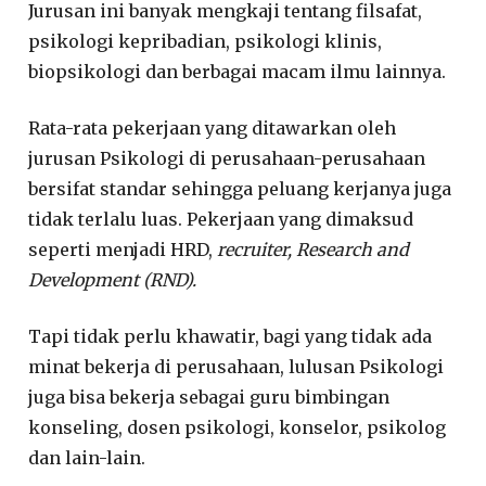
Jurusan ini banyak mengkaji tentang filsafat,
psikologi kepribadian, psikologi klinis,
biopsikologi dan berbagai macam ilmu lainnya.
Rata-rata pekerjaan yang ditawarkan oleh
jurusan Psikologi di perusahaan-perusahaan
bersifat standar sehingga peluang kerjanya juga
tidak terlalu luas. Pekerjaan yang dimaksud
seperti menjadi HRD,
recruiter, Research and
Development (RND).
Tapi tidak perlu khawatir, bagi yang tidak ada
minat bekerja di perusahaan, lulusan Psikologi
juga bisa bekerja sebagai guru bimbingan
konseling, dosen psikologi, konselor, psikolog
dan lain-lain.