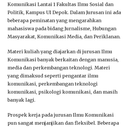
Komunikasi Lantai 1 Fakultas Ilmu Sosial dan
Politik, Kampus UI Depok. Dalam Jurusan ini ada
beberapa peminatan yang mengarahkan
mahasiswa pada bidang Jurnalisme, Hubungan
Masyarakat, Komunikasi Media, dan Periklanan.
Materi kuliah yang diajarkan di jurusan Ilmu
Komunikasi banyak berkaitan dengan manusia,
media dan perkembangan teknologi. Materi
yang dimaksud seperti pengantar ilmu
komunikasi, perkembangan teknologi
komunikasi, psikologi komunikasi, dan masih
banyak lagi.
Prospek kerja pada jurusan Ilmu Komunikasi
pun sangat menjanjikan dan fleksibel. Beberapa