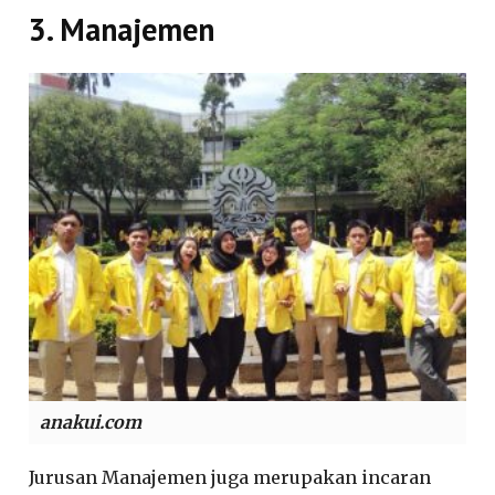
3. Manajemen
anakui.com
Jurusan Manajemen juga merupakan incaran