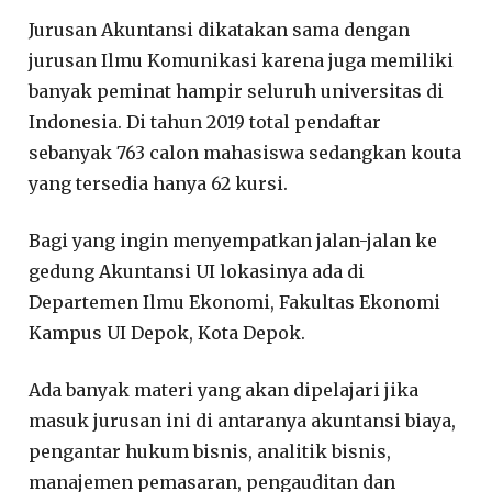
Jurusan Akuntansi dikatakan sama dengan
jurusan Ilmu Komunikasi karena juga memiliki
banyak peminat hampir seluruh universitas di
Indonesia. Di tahun 2019 total pendaftar
sebanyak 763 calon mahasiswa sedangkan kouta
yang tersedia hanya 62 kursi.
Bagi yang ingin menyempatkan jalan-jalan ke
gedung Akuntansi UI lokasinya ada di
Departemen Ilmu Ekonomi, Fakultas Ekonomi
Kampus UI Depok, Kota Depok.
Ada banyak materi yang akan dipelajari jika
masuk jurusan ini di antaranya akuntansi biaya,
pengantar hukum bisnis, analitik bisnis,
manajemen pemasaran, pengauditan dan