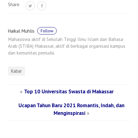
Share
Haikal Muhlis
Follow
Mahasiswa aktif di Sekolah Tinggi Ilmu Islam dan Bahasa
Arab (STIBA) Makassar, aktif di berbagai organisasi kampus
dan komunitas pemuda.
Kabar
«
Top 10 Universitas Swasta di Makassar
Ucapan Tahun Baru 2021 Romantis, Indah, dan
Menginspirasi
»