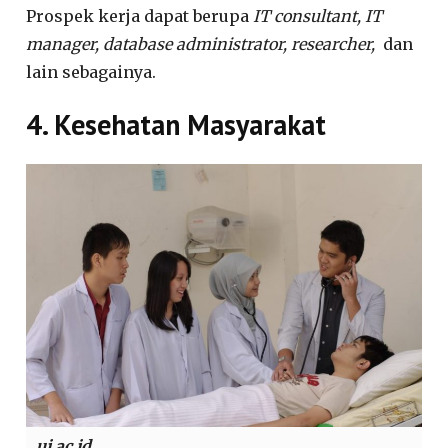
Prospek kerja dapat berupa
IT consultant, IT
manager, database administrator, researcher,
dan
lain sebagainya.
4. Kesehatan Masyarakat
ui.ac.id