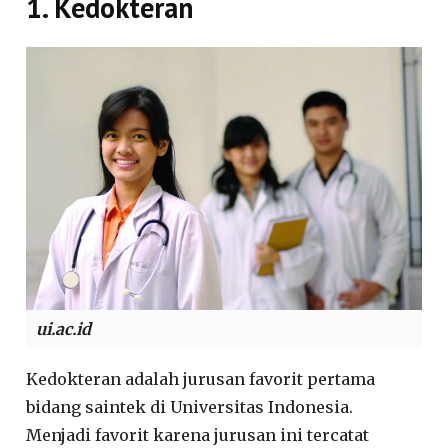
1. Kedokteran
ui.ac.id
Kedokteran adalah jurusan favorit pertama
bidang saintek di Universitas Indonesia.
Menjadi favorit karena jurusan ini tercatat