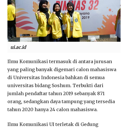
ui.ac.id
Ilmu Komunikasi termasuk di antara jurusan
yang paling banyak digemari calon mahasiswa
di Universitas Indonesia bahkan di semua
universitas bidang Soshum. Terbukti dari
jumlah pendaftar tahun 2019 sebanyak 871
orang, sedangkan daya tampung yang tersedia
tahun 2020 hanya 24 calon mahasiswa.
Ilmu Komunikasi UI terletak di Gedung