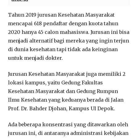
Tahun 2019 jurusan Kesehatan Masyarakat
mencapai 618 pendaftar dengan kuota tahun
2020 hanya 45 calon mahasiswa. Jurusan ini bisa
menjadi alternatif bagi mereka yang ingin terjun
di dunia kesehatan tapi tidak ada keinginan
untuk menjadi dokter.
Jurusan Kesehatan Masyarakat juga memiliki 2
lokasi kampus, yaitu Gedung Fakultas
Kesehatan Masyarakat dan Gedung Rumpun
Ilmu Kesehatan yang keduanya berada di Jalan
Prof. Dr. Bahder Djohan, Kampus UI Depok.
Ada beberapa konsentrasi yang ditawarkan oleh
jurusan ini, di antaranya administrasi kebijakan