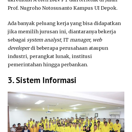
Prof. Nugroho Notosusanto Kampus UI Depok.
Ada banyak peluang kerja yang bisa didapatkan
jika memilih jurusan ini, diantaranya bekerja
sebagai
system analyst
, IT
manager, web
developer
di beberapa perusahaan ataupun
industri, perangkat lunak, institusi
pemerintahan hingga perbankan.
3. Sistem Informasi