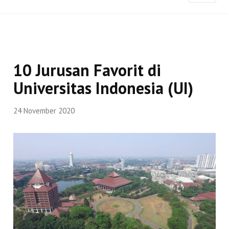
10 Jurusan Favorit di
Universitas Indonesia (UI)
24 November 2020