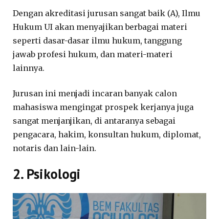
Dengan akreditasi jurusan sangat baik (A), Ilmu
Hukum UI akan menyajikan berbagai materi
seperti dasar-dasar ilmu hukum, tanggung
jawab profesi hukum, dan materi-materi
lainnya.
Jurusan ini menjadi incaran banyak calon
mahasiswa mengingat prospek kerjanya juga
sangat menjanjikan, di antaranya sebagai
pengacara, hakim, konsultan hukum, diplomat,
notaris dan lain-lain.
2. Psikologi