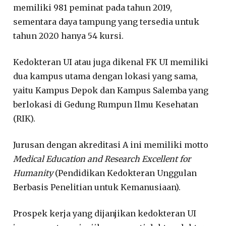
memiliki 981 peminat pada tahun 2019,
sementara daya tampung yang tersedia untuk
tahun 2020 hanya 54 kursi.
Kedokteran UI atau juga dikenal FK UI memiliki
dua kampus utama dengan lokasi yang sama,
yaitu Kampus Depok dan Kampus Salemba yang
berlokasi di Gedung Rumpun Ilmu Kesehatan
(RIK).
Jurusan dengan akreditasi A ini memiliki motto
Medical Education and Research Excellent for
Humanity
(Pendidikan Kedokteran Unggulan
Berbasis Penelitian untuk Kemanusiaan).
Prospek kerja yang dijanjikan kedokteran UI