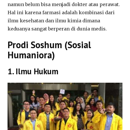
namun belum bisa menjadi dokter atau perawat.
Hal ini karena farmasi adalah kombinasi dari
ilmu kesehatan dan ilmu kimia dimana
keduanya sangat berperan di dunia medis.
Prodi Soshum (Sosial
Humaniora)
1. Ilmu Hukum