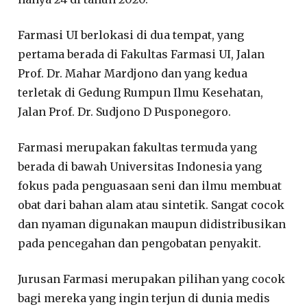
Farmasi UI berlokasi di dua tempat, yang
pertama berada di Fakultas Farmasi UI, Jalan
Prof. Dr. Mahar Mardjono dan yang kedua
terletak di Gedung Rumpun Ilmu Kesehatan,
Jalan Prof. Dr. Sudjono D Pusponegoro.
Farmasi merupakan fakultas termuda yang
berada di bawah Universitas Indonesia yang
fokus pada penguasaan seni dan ilmu membuat
obat dari bahan alam atau sintetik. Sangat cocok
dan nyaman digunakan maupun didistribusikan
pada pencegahan dan pengobatan penyakit.
Jurusan Farmasi merupakan pilihan yang cocok
bagi mereka yang ingin terjun di dunia medis