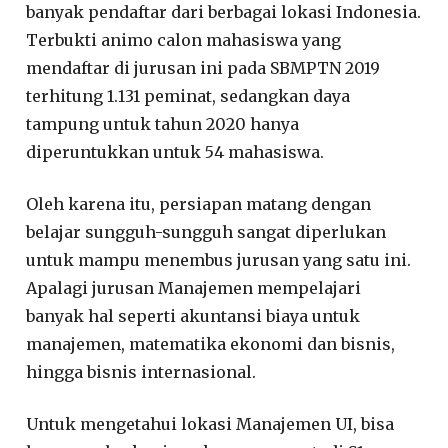
banyak pendaftar dari berbagai lokasi Indonesia.
Terbukti animo calon mahasiswa yang
mendaftar di jurusan ini pada SBMPTN 2019
terhitung 1.131 peminat, sedangkan daya
tampung untuk tahun 2020 hanya
diperuntukkan untuk 54 mahasiswa.
Oleh karena itu, persiapan matang dengan
belajar sungguh-sungguh sangat diperlukan
untuk mampu menembus jurusan yang satu ini.
Apalagi jurusan Manajemen mempelajari
banyak hal seperti akuntansi biaya untuk
manajemen, matematika ekonomi dan bisnis,
hingga bisnis internasional.
Untuk mengetahui lokasi Manajemen UI, bisa