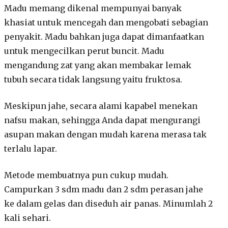
Madu memang dikenal mempunyai banyak
khasiat untuk mencegah dan mengobati sebagian
penyakit. Madu bahkan juga dapat dimanfaatkan
untuk mengecilkan perut buncit. Madu
mengandung zat yang akan membakar lemak
tubuh secara tidak langsung yaitu fruktosa.
Meskipun jahe, secara alami kapabel menekan
nafsu makan, sehingga Anda dapat mengurangi
asupan makan dengan mudah karena merasa tak
terlalu lapar.
Metode membuatnya pun cukup mudah.
Campurkan 3 sdm madu dan 2 sdm perasan jahe
ke dalam gelas dan diseduh air panas. Minumlah 2
kali sehari.