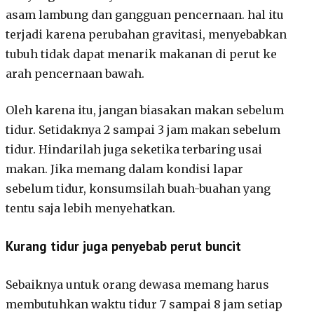
asam lambung dan gangguan pencernaan. hal itu
terjadi karena perubahan gravitasi, menyebabkan
tubuh tidak dapat menarik makanan di perut ke
arah pencernaan bawah.
Oleh karena itu, jangan biasakan makan sebelum
tidur. Setidaknya 2 sampai 3 jam makan sebelum
tidur. Hindarilah juga seketika terbaring usai
makan. Jika memang dalam kondisi lapar
sebelum tidur, konsumsilah buah-buahan yang
tentu saja lebih menyehatkan.
Kurang tidur juga penyebab perut buncit
Sebaiknya untuk orang dewasa memang harus
membutuhkan waktu tidur 7 sampai 8 jam setiap