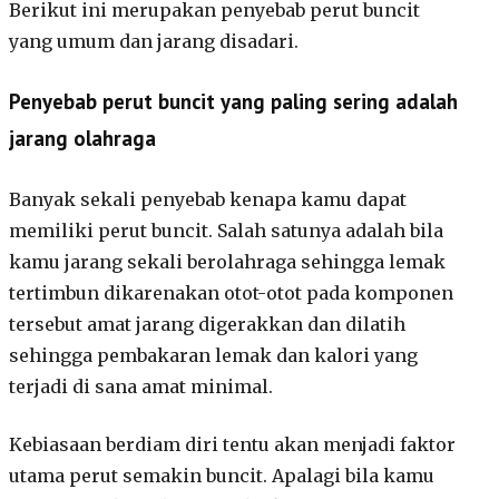
Berikut ini merupakan penyebab perut buncit
yang umum dan jarang disadari.
Penyebab perut buncit yang paling sering adalah
jarang olahraga
Banyak sekali penyebab kenapa kamu dapat
memiliki perut buncit. Salah satunya adalah bila
kamu jarang sekali berolahraga sehingga lemak
tertimbun dikarenakan otot-otot pada komponen
tersebut amat jarang digerakkan dan dilatih
sehingga pembakaran lemak dan kalori yang
terjadi di sana amat minimal.
Kebiasaan berdiam diri tentu akan menjadi faktor
utama perut semakin buncit. Apalagi bila kamu