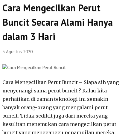
Cara Mengecilkan Perut
Buncit Secara Alami Hanya
dalam 3 Hari
5 Agustus 2020
Cara Mengecilkan Perut Buncit – Siapa sih yang
menyenangi sama perut buncit ? Kalau kita
perhatikan di zaman teknologi ini semakin
banyak orang-orang yang mengalami perut
buncit. Tidak sedikit juga dari mereka yang
kesulitan menemukan cara mengecilkan perut
buncit yang mengganggu penampilan mereka.