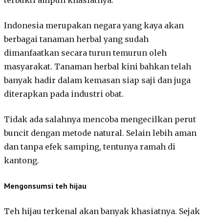
terbukti ampuh khasiatnya.
Indonesia merupakan negara yang kaya akan
berbagai tanaman herbal yang sudah
dimanfaatkan secara turun temurun oleh
masyarakat. Tanaman herbal kini bahkan telah
banyak hadir dalam kemasan siap saji dan juga
diterapkan pada industri obat.
Tidak ada salahnya mencoba mengecilkan perut
buncit dengan metode natural. Selain lebih aman
dan tanpa efek samping, tentunya ramah di
kantong.
Mengonsumsi teh hijau
Teh hijau terkenal akan banyak khasiatnya. Sejak