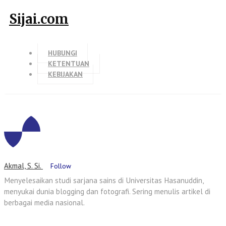
Sijai.com
HUBUNGI
KETENTUAN
KEBIJAKAN
Akmal, S. Si.
Follow
Menyelesaikan studi sarjana sains di Universitas Hasanuddin,
menyukai dunia blogging dan fotografi. Sering menulis artikel di
berbagai media nasional.