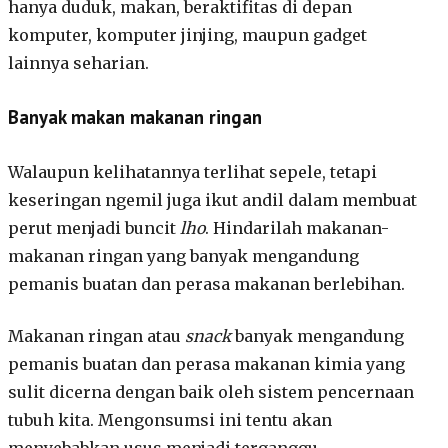
hanya duduk, makan, beraktifitas di depan
komputer, komputer jinjing, maupun gadget
lainnya seharian.
Banyak makan makanan ringan
Walaupun kelihatannya terlihat sepele, tetapi
keseringan ngemil juga ikut andil dalam membuat
perut menjadi buncit
lho
. Hindarilah makanan-
makanan ringan yang banyak mengandung
pemanis buatan dan perasa makanan berlebihan.
Makanan ringan atau
snack
banyak mengandung
pemanis buatan dan perasa makanan kimia yang
sulit dicerna dengan baik oleh sistem pencernaan
tubuh kita. Mengonsumsi ini tentu akan