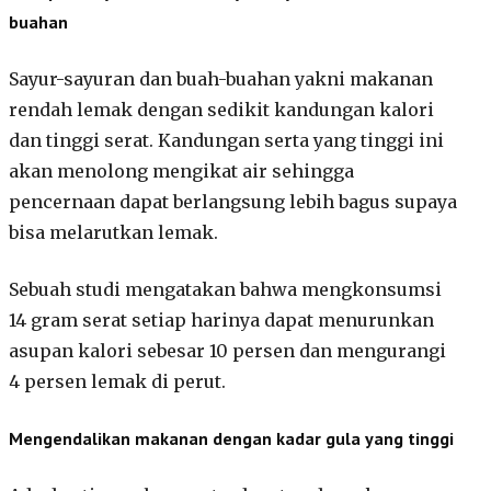
buahan
Sayur-sayuran dan buah-buahan yakni makanan
rendah lemak dengan sedikit kandungan kalori
dan tinggi serat. Kandungan serta yang tinggi ini
akan menolong mengikat air sehingga
pencernaan dapat berlangsung lebih bagus supaya
bisa melarutkan lemak.
Sebuah studi mengatakan bahwa mengkonsumsi
14 gram serat setiap harinya dapat menurunkan
asupan kalori sebesar 10 persen dan mengurangi
4 persen lemak di perut.
Mengendalikan makanan dengan kadar gula yang tinggi