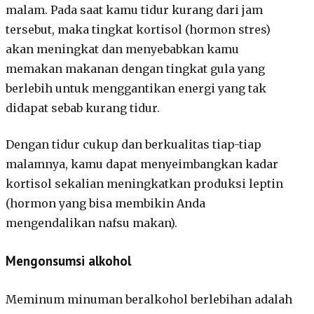
malam. Pada saat kamu tidur kurang dari jam
tersebut, maka tingkat kortisol (hormon stres)
akan meningkat dan menyebabkan kamu
memakan makanan dengan tingkat gula yang
berlebih untuk menggantikan energi yang tak
didapat sebab kurang tidur.
Dengan tidur cukup dan berkualitas tiap-tiap
malamnya, kamu dapat menyeimbangkan kadar
kortisol sekalian meningkatkan produksi leptin
(hormon yang bisa membikin Anda
mengendalikan nafsu makan).
Mengonsumsi alkohol
Meminum minuman beralkohol berlebihan adalah