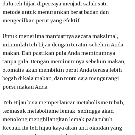
dulu teh hijau dipercaya menjadi salah satu
metode untuk menurunkan berat badan dan
mengecilkan perut yang efektif.
Untuk menerima manfaatnya secara maksimal,
minumlah teh hijau dengan teratur sebelum Anda
makan. Dan pastikan pula Anda meminumnya
tanpa gula. Dengan meminumnya sebelum makan,
otomatis akan membikin perut Anda terasa lebih
begah dikala makan, dan tentu saja mengurangi
porsi makan Anda.
Teh Hijau bisa memperlancar metabolisme tubuh,
termasuk metabolisme lemak, sehingga akan
menolong menghilangkan lemak pada tubuh.
Kecuali itu teh hijau kaya akan anti oksidan yang