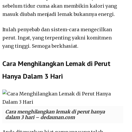
sebelum tidur cuma akan membikin kalori yang
masuk diubah menjadi lemak bukannya energi.
Itulah penyebab dan sistem-cara mengecilkan
perut. Ingat, yang terpenting yakni komitmen
yang tinggi. Semoga berkhasiat.
Cara Menghilangkan Lemak di Perut
Hanya Dalam 3 Hari
Cara menghilangkan lemak di perut hanya
dalam 3 hari – dedaunan.com