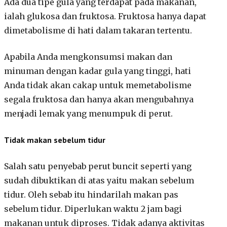
Ada dua tipe gula yang terdapat pada makanan,
ialah glukosa dan fruktosa. Fruktosa hanya dapat
dimetabolisme di hati dalam takaran tertentu.
Apabila Anda mengkonsumsi makan dan
minuman dengan kadar gula yang tinggi, hati
Anda tidak akan cakap untuk memetabolisme
segala fruktosa dan hanya akan mengubahnya
menjadi lemak yang menumpuk di perut.
Tidak makan sebelum tidur
Salah satu penyebab perut buncit seperti yang
sudah dibuktikan di atas yaitu makan sebelum
tidur. Oleh sebab itu hindarilah makan pas
sebelum tidur. Diperlukan waktu 2 jam bagi
makanan untuk diproses. Tidak adanya aktivitas