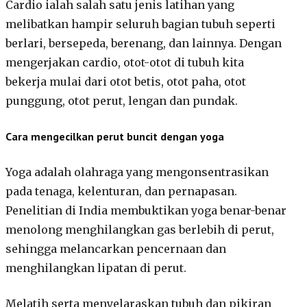
Cardio ialah salah satu jenis latihan yang
melibatkan hampir seluruh bagian tubuh seperti
berlari, bersepeda, berenang, dan lainnya. Dengan
mengerjakan cardio, otot-otot di tubuh kita
bekerja mulai dari otot betis, otot paha, otot
punggung, otot perut, lengan dan pundak.
Cara mengecilkan perut buncit dengan yoga
Yoga adalah olahraga yang mengonsentrasikan
pada tenaga, kelenturan, dan pernapasan.
Penelitian di India membuktikan yoga benar-benar
menolong menghilangkan gas berlebih di perut,
sehingga melancarkan pencernaan dan
menghilangkan lipatan di perut.
Melatih serta menyelaraskan tubuh dan pikiran