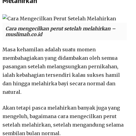
Melahirkan
Cara mengecilkan perut setelah melahirkan –
muslimah.co.id
Masa kehamilan adalah suatu momen
membahagiakan yang didambakan oleh semua
pasangan setelah melangsungkan pernikahan,
ialah kebahagian tersendiri kalau sukses hamil
dan hingga melahirka bayi secara normal dan
natural.
Akan tetapi pasca melahirkan banyak juga yang
mengeluh, bagaimana cara mengecilkan perut
setelah melahirkan, setelah mengandung selama
sembilan bulan normal.