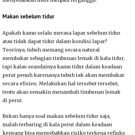
menyebabkan usus menjadi terganggu.
Makan sebelum tidur
Apakah kamu selalu merasa lapar sebelum tidur
atau tidak dapat tidur dalam kondisi lapar?
Teorinya, tubuh memang secara natural
membakar sebagian timbunan lemak di kala tidur,
tapi kalau seandainya kamu tidur dalam keadaan
perut penuh karenanya tubuh tak akan membakar
secara efisien. Melakukan hal tersebut tersebut,
tentu akan semakin menambah timbunan lemak
di perut.
Bukan hanya soal makan sebelum tidur saja,
malah terbaring di kala perut dalam keadaan
kenyang bisa menyebabkan risiko terkena refluks