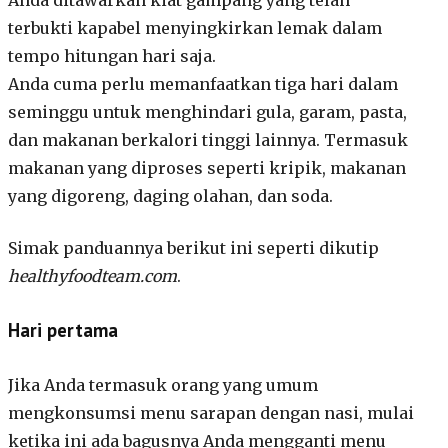
Anda ditawarkan kiat gampang yang telah
terbukti kapabel menyingkirkan lemak dalam
tempo hitungan hari saja.
Anda cuma perlu memanfaatkan tiga hari dalam
seminggu untuk menghindari gula, garam, pasta,
dan makanan berkalori tinggi lainnya. Termasuk
makanan yang diproses seperti kripik, makanan
yang digoreng, daging olahan, dan soda.
Simak panduannya berikut ini seperti dikutip
healthyfoodteam.com
.
Hari pertama
Jika Anda termasuk orang yang umum
mengkonsumsi menu sarapan dengan nasi, mulai
ketika ini ada bagusnya Anda mengganti menu