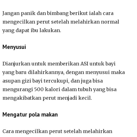
Jangan panik dan bimbang berikut ialah cara
mengecilkan perut setelah melahirkan normal
yang dapat ibu lakukan.
Menyusui
Dianjurkan untuk memberikan ASI untuk bayi
yang baru dilahirkannya, dengan menyusui maka
asupan gizi bayi tercukupi, dan juga bisa
mengurangi 500 kalori dalam tubuh yang bisa
mengakibatkan perut menjadi kecil.
Mengatur pola makan
Cara mengecilkan perut setelah melahirkan