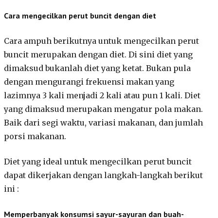
Cara mengecilkan perut buncit dengan diet
Cara ampuh berikutnya untuk mengecilkan perut
buncit merupakan dengan diet. Di sini diet yang
dimaksud bukanlah diet yang ketat. Bukan pula
dengan mengurangi frekuensi makan yang
lazimnya 3 kali menjadi 2 kali atau pun 1 kali. Diet
yang dimaksud merupakan mengatur pola makan.
Baik dari segi waktu, variasi makanan, dan jumlah
porsi makanan.
Diet yang ideal untuk mengecilkan perut buncit
dapat dikerjakan dengan langkah-langkah berikut
ini :
Memperbanyak konsumsi sayur-sayuran dan buah-