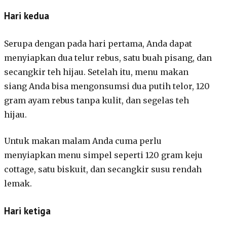
Hari kedua
Serupa dengan pada hari pertama, Anda dapat
menyiapkan dua telur rebus, satu buah pisang, dan
secangkir teh hijau. Setelah itu, menu makan
siang Anda bisa mengonsumsi dua putih telor, 120
gram ayam rebus tanpa kulit, dan segelas teh
hijau.
Untuk makan malam Anda cuma perlu
menyiapkan menu simpel seperti 120 gram keju
cottage, satu biskuit, dan secangkir susu rendah
lemak.
Hari ketiga