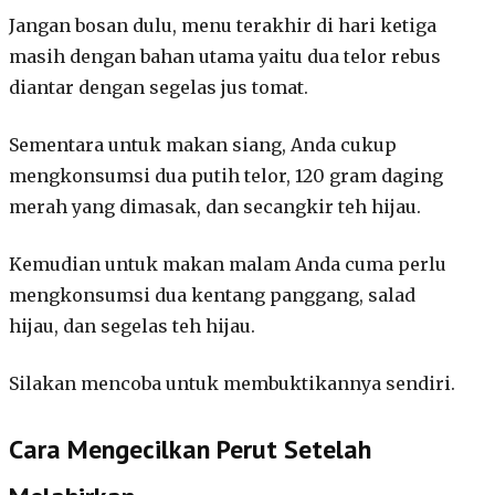
Jangan bosan dulu, menu terakhir di hari ketiga
masih dengan bahan utama yaitu dua telor rebus
diantar dengan segelas jus tomat.
Sementara untuk makan siang, Anda cukup
mengkonsumsi dua putih telor, 120 gram daging
merah yang dimasak, dan secangkir teh hijau.
Kemudian untuk makan malam Anda cuma perlu
mengkonsumsi dua kentang panggang, salad
hijau, dan segelas teh hijau.
Silakan mencoba untuk membuktikannya sendiri.
Cara Mengecilkan Perut Setelah