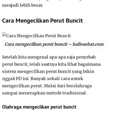
menjadi lebih besar.
Cara Mengecilkan Perut Buncit
Cara mengecilkan perut buncit – hallosehat.com
Setelah kita mengenal apa-apa saja penyebab
perut buncit, telah saatnya kita lihat bagaimana
sistem mengecilkan perut buncit yang bikin
nggak
PD ini. Banyak sekali cara untuk
mengecilkan perut. Mulai dari berolahraga
sampai menerapkan metode tradisional.
Olahraga mengecilkan perut buncit