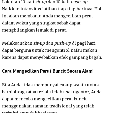
Lakukan 10 kali
sit-up
dan 10 kali
push-up
.
Naikkan intensitas latihan tiap-tiap harinya. Hal
ini akan membantu Anda mengecilkan perut
dalam waktu yang singkat sebab dapat
menghilangkan lemak di perut.
Melaksanakan
sit-up
dan
push-up
di pagi hari,
dapat berguna untuk mengontrol nafsu makan
karena dapat menyebabkan efek gampang begah.
Cara Mengecilkan Perut Buncit Secara Alami
Bila Anda tidak mempunyai cukup waktu untuk
berolahraga atau terlalu lelah usai ngantor, Anda
dapat mencoba mengecilkan perut buncit
menggunakan ramuan tradisional yang telah