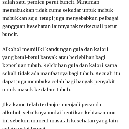
salah satu pemicu perut buncit. Minuman
memabukkan tidak cuma sekadar untuk mabuk-
mabukkan saja, tetapi juga menyebabkan pelbagai
gangguan kesehatan lainnya tak terkecuali perut
buncit.
Alkohol memiliki kandungan gula dan kalori
yang betul-betul banyak atau berlebihan bagi
keperluan tubuh. Kelebihan gula dan kalori sama
sekali tidak ada manfaatnya bagi tubuh. Kecuali itu
dapat juga membuka celah bagi banyak penyakit
untuk masuk ke dalam tubuh.
Jika kamu telah terlanjur menjadi pecandu
alkohol, sebaiknya mulai hentikan kebiasaanmu
ini sebelum muncul masalah kesehatan yang lain
selain petut buncit.