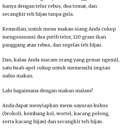
hanya dengan telur rebus, dua tomat, dan
secangkir teh hijau tanpa gula.
Kemudian, untuk menu makan siang Anda cukup
mengonsumsi dua putih telor, 120 gram ikan
panggang atau rebus, dan segelas teh hijau.
Dan, kalau Anda macam orang yang gemar ngemil,
satu buah apel cukup untuk memenuhi impian
nafsu makan.
Lalu bagaimana dengan makan malam?
Anda dapat menyiapkan menu sayuran kukus
(brokoli, kembang kol, wortel, kacang polong,
serta kacang hijau) dan secangkir teh hijau.