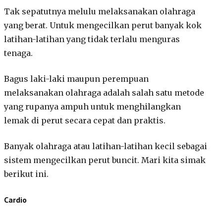
Tak sepatutnya melulu melaksanakan olahraga
yang berat. Untuk mengecilkan perut banyak kok
latihan-latihan yang tidak terlalu menguras
tenaga.
Bagus laki-laki maupun perempuan
melaksanakan olahraga adalah salah satu metode
yang rupanya ampuh untuk menghilangkan
lemak di perut secara cepat dan praktis.
Banyak olahraga atau latihan-latihan kecil sebagai
sistem mengecilkan perut buncit. Mari kita simak
berikut ini.
Cardio