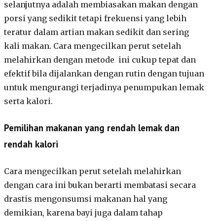
selanjutnya adalah membiasakan makan dengan
porsi yang sedikit tetapi frekuensi yang lebih
teratur dalam artian makan sedikit dan sering
kali makan. Cara mengecilkan perut setelah
melahirkan dengan metode ini cukup tepat dan
efektif bila dijalankan dengan rutin dengan tujuan
untuk mengurangi terjadinya penumpukan lemak
serta kalori.
Pemilihan makanan yang rendah lemak dan
rendah kalori
Cara mengecilkan perut setelah melahirkan
dengan cara ini bukan berarti membatasi secara
drastis mengonsumsi makanan hal yang
demikian, karena bayi juga dalam tahap