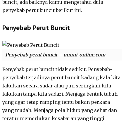
buncit, ada baiknya kamu mengetahui dulu
penyebab perut buncit berikut ini.
Penyebab Perut Buncit
Penyebab perut buncit – ummi-online.com
Penyebab perut buncit tidak sedikit. Penyebab-
penyebab terjadinya perut buncit kadang kala kita
lakukan secara sadar atau pun seringkali kita
lakukan tanpa kita sadari. Menjaga bentuk tubuh
yang agar tetap ramping tentu bukan perkara
yang mudah. Menjaga pola hidup yang sehat dan
teratur memerlukan kesabaran yang tinggi.