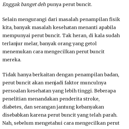
Enggak banget deh
punya perut buncit.
Selain mengurangi dari masalah penampilan fisik
kita, banyak masalah kesehatan menanti apabila
mempunyai perut buncit. Tak heran, di kala sudah
terlanjur melar, banyak orang yang getol
menemukan cara mengecilkan perut buncit
mereka.
Tidak hanya berkaitan dengan penampilan badan,
perut buncit akan menjadi faktor munculnya
persoalan kesehatan yang lebih tinggi. Beberapa
penelitian menandakan penderita stroke,
diabetes, dan serangan jantung kebanyakan
disebabkan karena perut buncit yang telah parah.
Nah, sebelum mengetahui cara mengecilkan perut