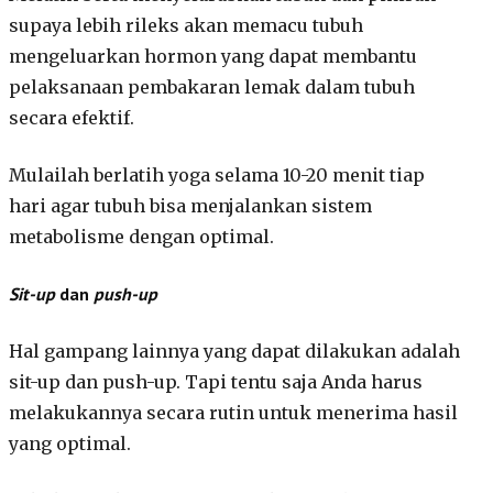
supaya lebih rileks akan memacu tubuh
mengeluarkan hormon yang dapat membantu
pelaksanaan pembakaran lemak dalam tubuh
secara efektif.
Mulailah berlatih yoga selama 10-20 menit tiap
hari agar tubuh bisa menjalankan sistem
metabolisme dengan optimal.
Sit-up
dan
push-up
Hal gampang lainnya yang dapat dilakukan adalah
sit-up dan push-up. Tapi tentu saja Anda harus
melakukannya secara rutin untuk menerima hasil
yang optimal.