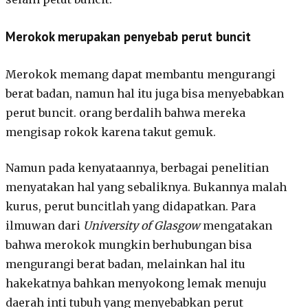
Merokok merupakan penyebab perut buncit
Merokok memang dapat membantu mengurangi
berat badan, namun hal itu juga bisa menyebabkan
perut buncit. orang berdalih bahwa mereka
mengisap rokok karena takut gemuk.
Namun pada kenyataannya, berbagai penelitian
menyatakan hal yang sebaliknya. Bukannya malah
kurus, perut buncitlah yang didapatkan. Para
ilmuwan dari
University of Glasgow
mengatakan
bahwa merokok mungkin berhubungan bisa
mengurangi berat badan, melainkan hal itu
hakekatnya bahkan menyokong lemak menuju
daerah inti tubuh yang menyebabkan perut