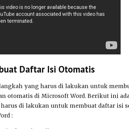
uat Daftar Isi Otomatis
langkah yang harus di lakukan untuk membua
dan otomatis di Microsoft Word. Berikut ini a
harus di lakukan untuk membuat daftar isi s
ord :