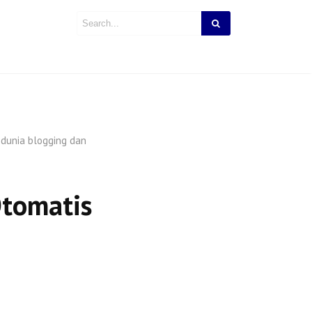
 dunia blogging dan
Otomatis